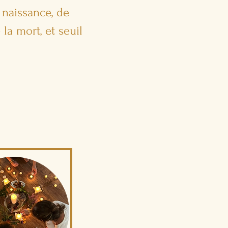
 naissance, de
 la mort, et seuil