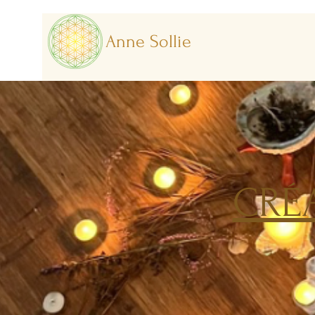
Anne Sollie
CRÉ