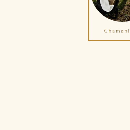
Chaman