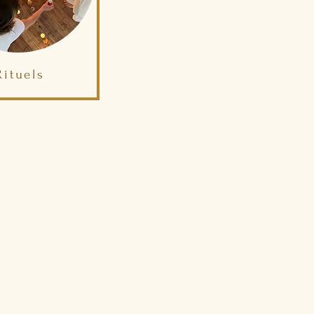
Rituels